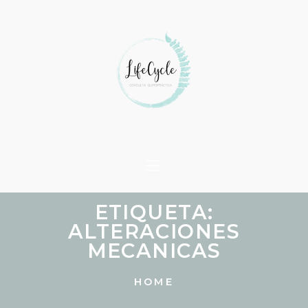
ETIQUETA:
ALTERACIONES
MECANICAS
HOME