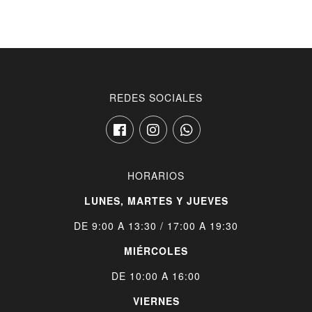
navigation
REDES SOCIALES
HORARIOS
LUNES, MARTES Y JUEVES
DE 9:00 A 13:30 / 17:00 A 19:30
MIÉRCOLES
DE 10:00 A 16:00
VIERNES